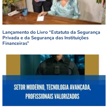
Lançamento do Livro “Estatuto da Segurança
Privada e da Segurança das Instituições
Financeiras”