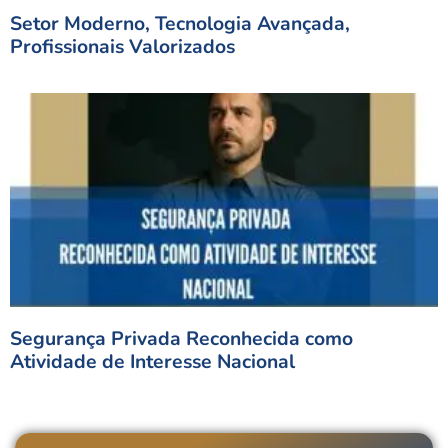
Setor Moderno, Tecnologia Avançada,
Profissionais Valorizados
Segurança Privada Reconhecida como
Atividade de Interesse Nacional