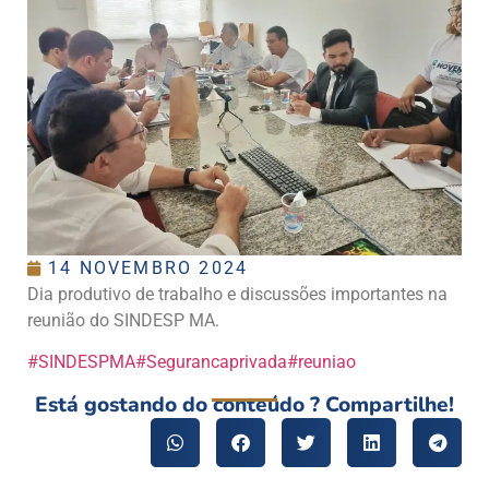
14 NOVEMBRO 2024
Dia produtivo de trabalho e discussões importantes na
reunião do SINDESP MA.
#SINDESPMA
#Segurancaprivada
#reuniao
Está gostando do conteúdo ? Compartilhe!