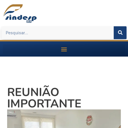
REUNIÃO
IMPORTANTE