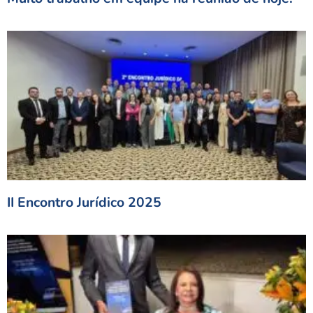
II Encontro Jurídico 2025