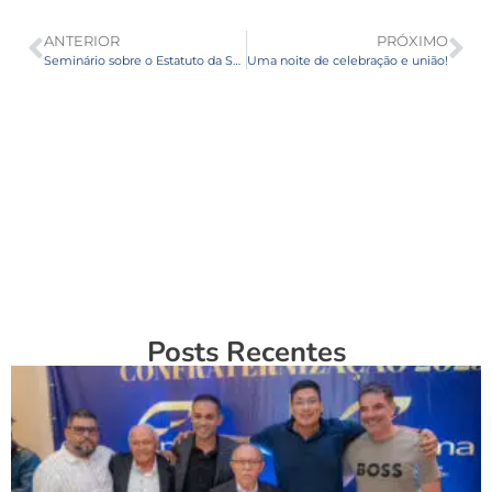
ANTERIOR
PRÓXIMO
Seminário sobre o Estatuto da Segurança Privada
Uma noite de celebração e união!
Posts Recentes