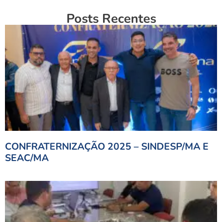
Posts Recentes
CONFRATERNIZAÇÃO 2025 – SINDESP/MA E
SEAC/MA