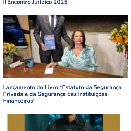
II Encontro Jurídico 2025
Lançamento do Livro “Estatuto da Segurança
Privada e da Segurança das Instituições
Financeiras”