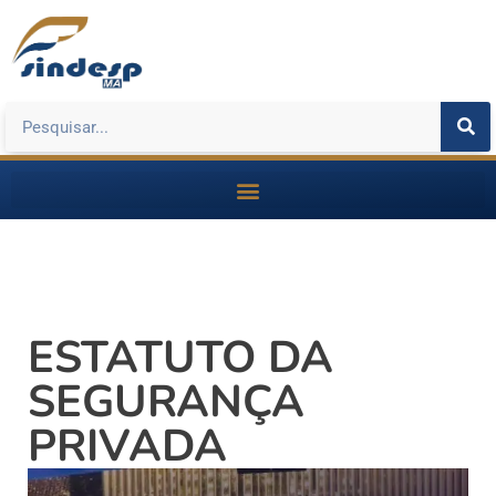
ESTATUTO DA
SEGURANÇA
PRIVADA