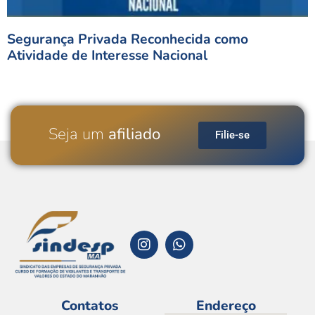
Segurança Privada Reconhecida como
Atividade de Interesse Nacional
Seja um
afiliado
Filie-se
Contatos
Endereço