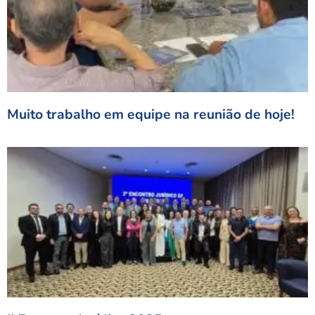
Muito trabalho em equipe na reunião de hoje!