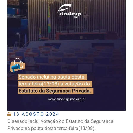
13 AGOSTO 2024
O senado inclui votação do Estatuto da Segurança
Privada na pauta desta terça-feira(13/08).