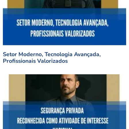
Setor Moderno, Tecnologia Avançada,
Profissionais Valorizados