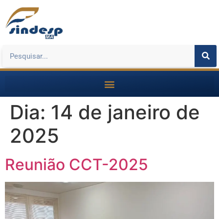
Dia:
14 de janeiro de
2025
Reunião CCT-2025